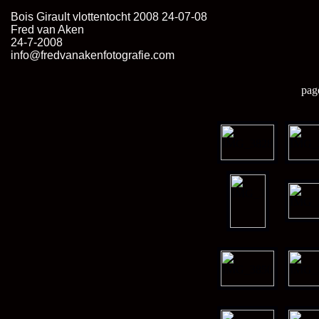
Bois Girault vlottentocht 2008 24-07-08
Fred van Aken
24-7-2008
info@fredvanakenfotografie.com
pag